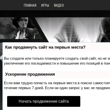
ГЛАВНАЯ
ИГРЫ
ВИДЕО
Как продвинуть сайт на первые места?
Вы создали или только планируете создать свой сайт, но не 
увеличение его посещаемости и повышение его позиций в по
Ускорение продвижения
Если вам трудно попасть на первые места в поиске самосто
течение первых 7 дней. Если ни один запрос у вас не продвин
Начать продвижение сайта