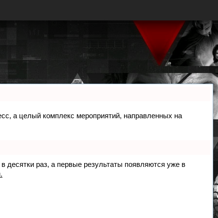
цесс, а целый комплекс мероприятий, направленных на
 в десятки раз, а первые результаты появляются уже в
.