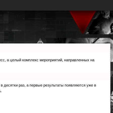
цесс, а целый комплекс мероприятий, направленных на
 в десятки раз, а первые результаты появляются уже в
.