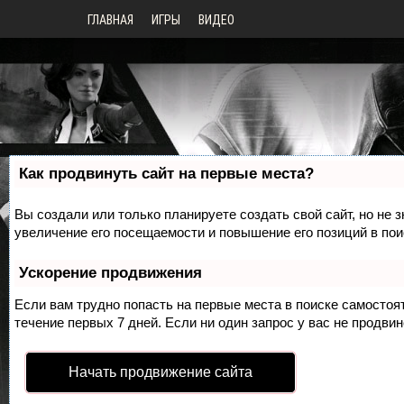
ГЛАВНАЯ
ИГРЫ
ВИДЕО
Как продвинуть сайт на первые места?
Вы создали или только планируете создать свой сайт, но не 
увеличение его посещаемости и повышение его позиций в по
Ускорение продвижения
Если вам трудно попасть на первые места в поиске самосто
течение первых 7 дней. Если ни один запрос у вас не продвин
Начать продвижение сайта