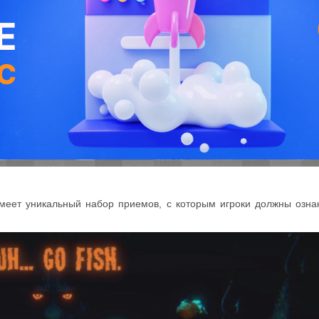
 имеет уникальный набор приемов, с которым игроки должны озна