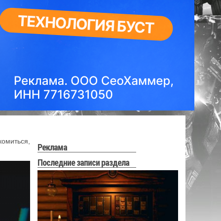
комиться,
Реклама
Последние записи раздела