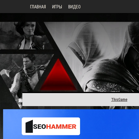
ГЛАВНАЯ
ИГРЫ
ВИДЕО
ThisGame