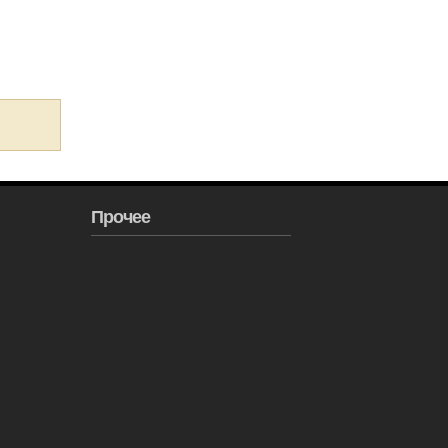
Прочее