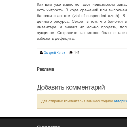
Как вам уже известно, азот невозможно зап
есть хитрость. В ходе сражений или выполне
баночки с азотом (vial of suspended azoth). 
ценного ресурса. Секрет в том, что баночки 
инвентаре, а значит их можно продать, пол
аукционе. Сохраните как можно больше таки
избежать дефицита.
Хмурый Котик
147
Реклама
Добавить комментарий
Для отправки комментария вам необходимо
авториз