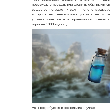
невозможно продать или хранить обычными сп
вещество попадает к вам — оно откладывае
которого его невозможно достать — толь
устанавливает жесткое ограничение, сколько а
игрок — 1000 единиц.
Азот потребуется в нескольких случаях: