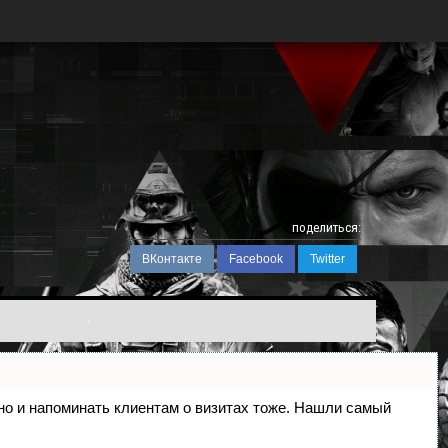
поделиться:
ВКонтакте
Facebook
Twitter
-
, но и напоминать клиентам о визитах тоже. Нашли самый