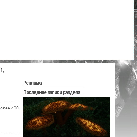
h,
Реклама
Последние записи раздела
более 400