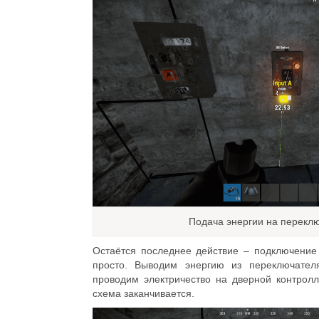
Подача энергии на перекл
Остаётся последнее действие – подключение 
просто. Выводим энергию из переключател
проводим электричество на дверной контролл
схема заканчивается.