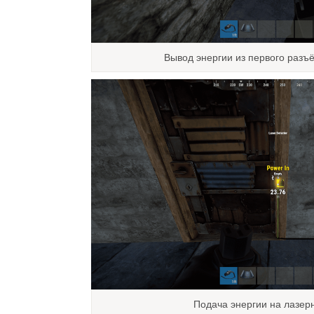
Вывод энергии из первого разъ
Подача энергии на лазер