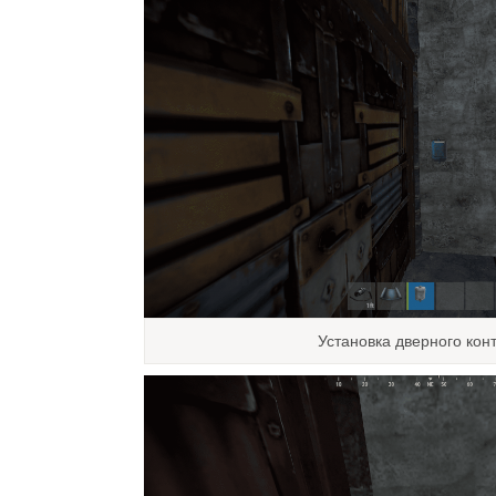
Установка дверного кон