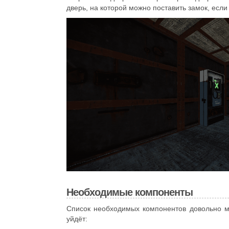
дверь, на которой можно поставить замок, если
Необходимые компоненты
Список необходимых компонентов довольно м
уйдёт: