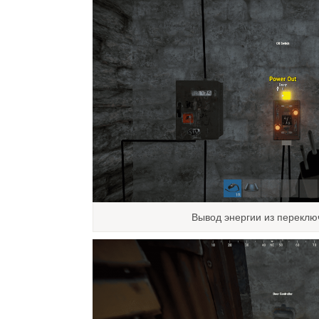
Вывод энергии из перекл