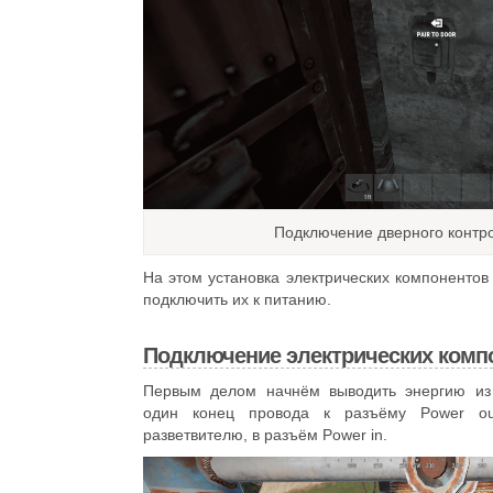
Подключение дверного контро
На этом установка электрических компонентов 
подключить их к питанию.
Подключение электрических комп
Первым делом начнём выводить энергию из 
один конец провода к разъёму Power out
разветвителю, в разъём Power in.