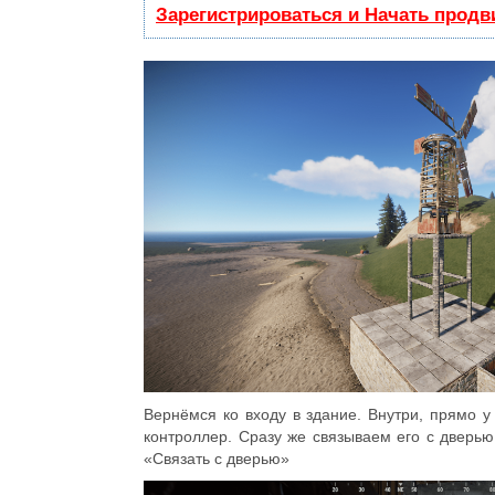
Зарегистрироваться и Начать прод
Вернёмся ко входу в здание. Внутри, прямо 
контроллер. Сразу же связываем его с дверь
«Связать с дверью»