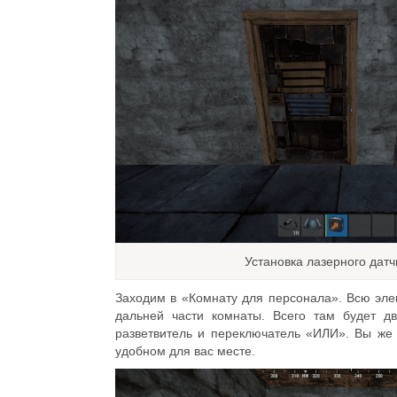
Установка лазерного датч
Заходим в «Комнату для персонала». Всю эле
дальней части комнаты. Всего там будет дв
разветвитель и переключатель «ИЛИ». Вы же
удобном для вас месте.