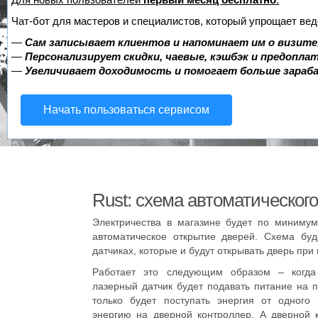
Чат-бот для мастеров и специалистов, который упрощает вед
—
Сам записывает клиентов и напоминает им о визите
—
Персонализирует скидки, чаевые, кэшбэк и предопла
—
Увеличивает доходимость и помогает больше зара
Начать пользоваться сервисом
Rust: схема автоматическог
Электричества в магазине будет по минимум
автоматическое открытие дверей. Схема буд
датчиках, которые и будут открывать дверь пр
Работает это следующим образом – когда 
лазерный датчик будет подавать питание на 
только будет поступать энергия от одного 
энергию на дверной контроллер. А дверной 