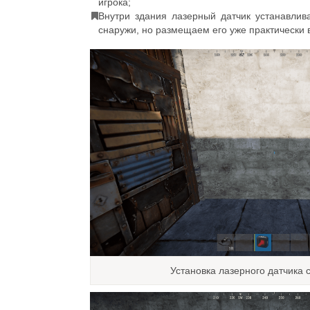
игрока;
Внутри здания лазерный датчик устанавлив
снаружи, но размещаем его уже практически 
Установка лазерного датчика 