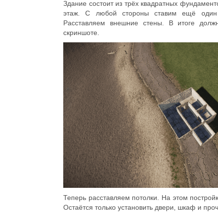
Здание состоит из трёх квадратных фундаменто
этаж. С любой стороны ставим ещё один 
Расставляем внешние стены. В итоге должн
скриншоте.
Теперь расставляем потолки. На этом постройк
Остаётся только установить двери, шкаф и про