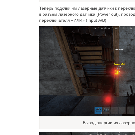
Теперь подключим лазерные датчики к перекл
в разъём лазерного датчика (Power out), пров
переключателя «ИЛИ» (Input A/B).
Вывод энергии из лазерно