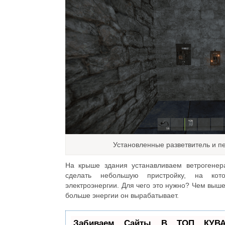
Установленные разветвитель и 
На крыше здания устанавливаем ветрогенер
сделать небольшую пристройку, на кото
электроэнергии. Для чего это нужно? Чем выше
больше энергии он вырабатывает.
Забиваем Сайты В ТОП КУВА