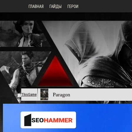
ГЛАВНАЯ
ГАЙДЫ
ГЕРОИ
Paragon
ThisGame
-