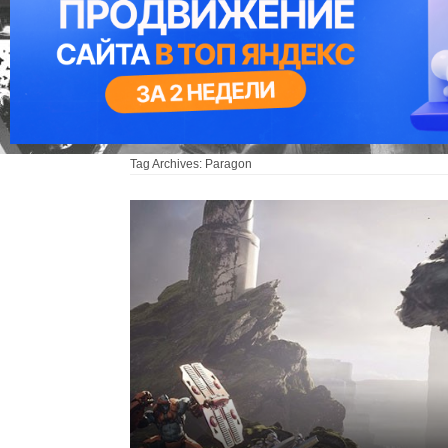
Tag Archives:
Paragon